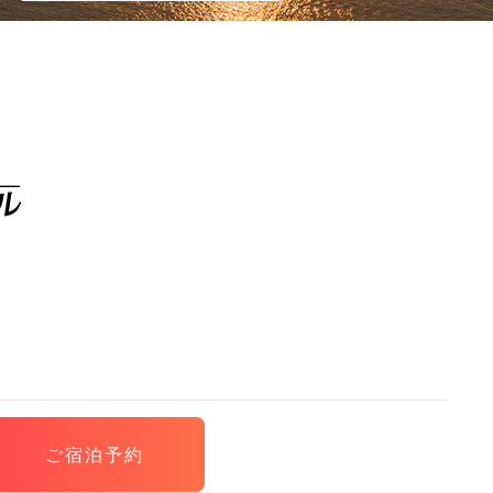
ご宿泊予約