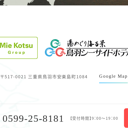
〒517-0021 三重県鳥羽市安楽島町1084
Google Map
0599-25-8181
：
【受付時間】9：00～19：00