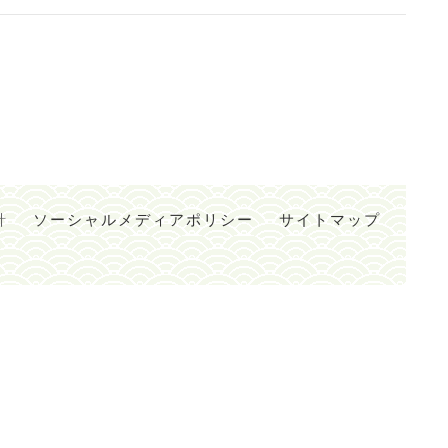
針
ソーシャルメディアポリシー
サイトマップ