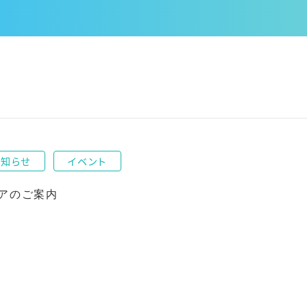
お知らせ
イベント
アのご案内