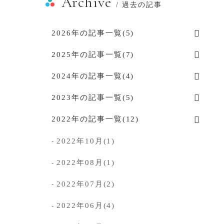
Archive
/ 過去の記事
2026年の記事一覧(5)
2025年の記事一覧(7)
2024年の記事一覧(4)
2023年の記事一覧(5)
2022年の記事一覧(12)
2022年10月(1)
-
2022年08月(1)
-
2022年07月(2)
-
2022年06月(4)
-