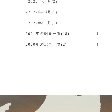
2022年04月(2)
-
2022年03月(1)
-
2022年01月(1)
-
2021年の記事一覧(18)
2020年の記事一覧(2)