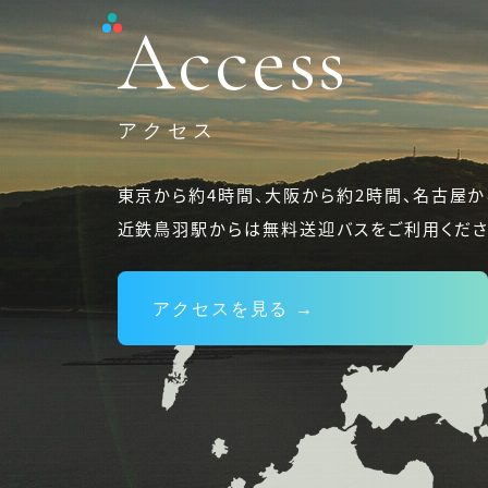
Access
アクセス
東京から約4時間、大阪から約2時間、名古屋か
近鉄鳥羽駅からは無料送迎バスをご利用くださ
アクセスを見る →