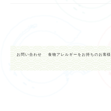
お問い合わせ
食物アレルギーをお持ちのお客