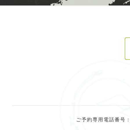
ご予約専用電話番号