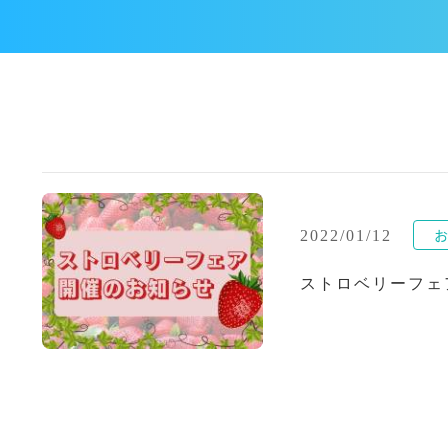
2022/01/12
ストロベリーフェ