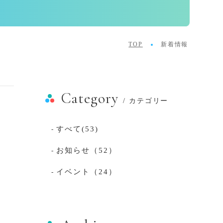
TOP
新着情報
Category
/ カテゴリー
すべて(53)
-
お知らせ（52）
-
イベント（24）
-