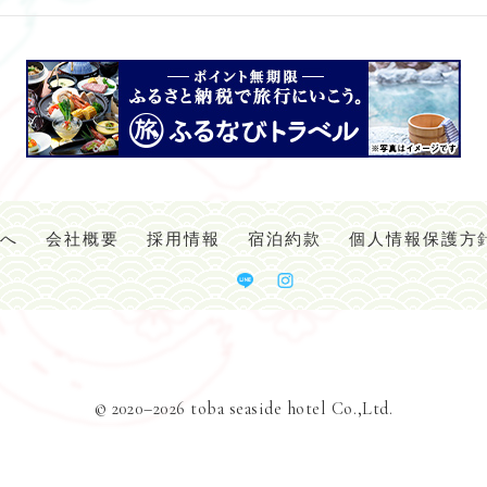
様へ
会社概要
採用情報
宿泊約款
個人情報保護方
© 2020–2026 toba seaside hotel Co.,Ltd.