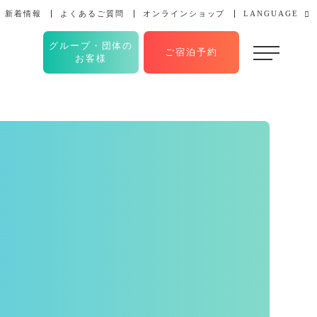
新着情報
よくあるご質問
オンラインショップ
LANGUAGE
グループ・団体の
ご宿泊予約
お客様