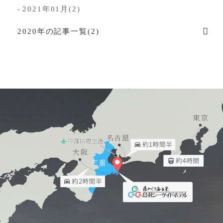
2021年01月(2)
-
2020年の記事一覧(2)