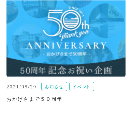
お知らせ
イベント
2021/05/29
おかげさまで５０周年