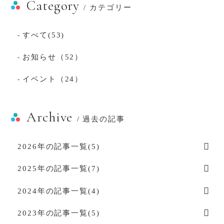
Category
/ カテゴリー
すべて(53)
-
お知らせ（52）
-
イベント（24）
-
Archive
/ 過去の記事
2026年の記事一覧(5)
2025年の記事一覧(7)
2024年の記事一覧(4)
2023年の記事一覧(5)