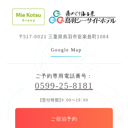
〒517-0021 三重県鳥羽市安楽島町1084
Google Map
ご予約専用電話番号：
0599-25-8181
【受付時間】9：00～19：00
ご宿泊予約