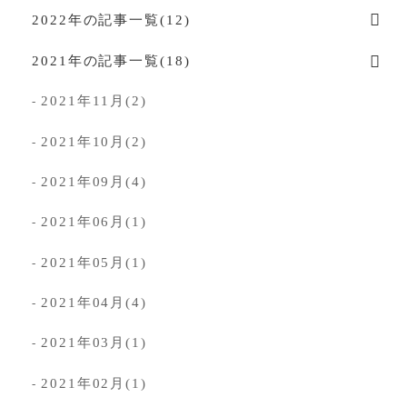
2022年の記事一覧(12)
2021年の記事一覧(18)
2021年11月(2)
-
2021年10月(2)
-
2021年09月(4)
-
2021年06月(1)
-
2021年05月(1)
-
2021年04月(4)
-
2021年03月(1)
-
2021年02月(1)
-