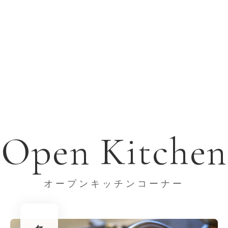
Open Kitchen
オープンキッチンコーナー
炙る