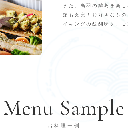
また、鳥羽の離島を楽し
類も充実！お好きなもの
イキングの醍醐味を、ご
Menu Sample
お料理一例