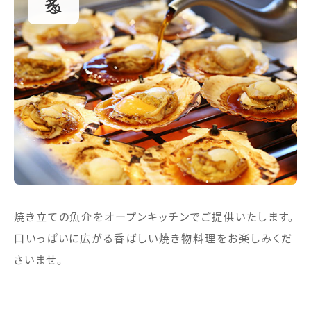
焼き立ての魚介をオープンキッチンでご提供いたします。
口いっぱいに広がる香ばしい焼き物料理をお楽しみくだ
さいませ。