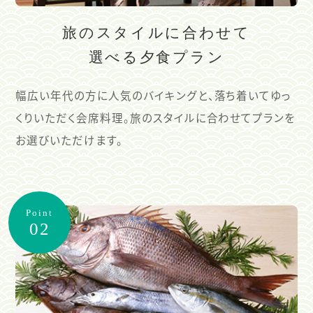
旅のスタイルに合わせて
選べる夕食プラン
幅広い年代の方に人気のバイキングと、落ち着いてゆっ
くりいただく会席料理。旅のスタイルに合わせてプランを
お選びいただけます。
Point
02