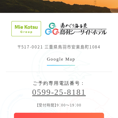
〒517-0021 三重県鳥羽市安楽島町1084
Google Map
ご予約専用電話番号：
0599-25-8181
【受付時間】9：00～19：00