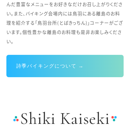
んだ豊富なメニューをお好きなだけお召し上がりくださ
い。
また、バイキング会場内には鳥羽にある離島のお料
理を紹介する「鳥羽台所(とばきっちん)」コーナーがござ
います。個性豊かな離島のお料理も是非お楽しみくださ
い。
詩季バイキングについて →
Shiki Kaiseki