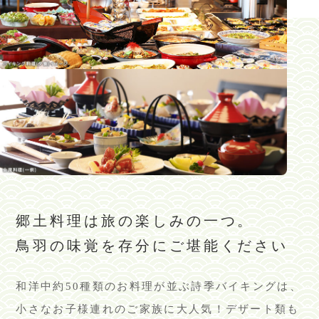
郷土料理は旅の楽しみの一つ。
鳥羽の味覚を存分にご堪能ください
和洋中約50種類のお料理が並ぶ詩季バイキングは、
小さなお子様連れのご家族に大人気！デザート類も