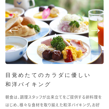
目覚めたてのカラダに優しい
和洋バイキング
朝食は、調理スタッフが出来立てをご提供する卵料理を
はじめ、様々な食材を取り揃えた和洋バイキング。お好