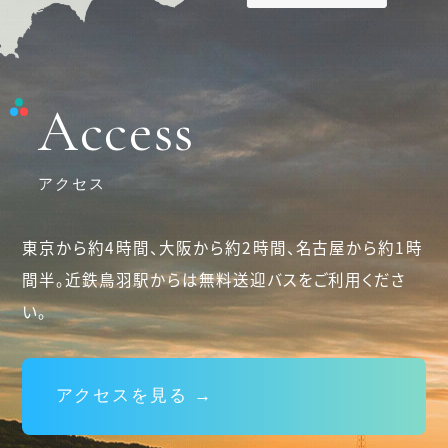
Access
アクセス
東京から約4時間、大阪から約2時間、名古屋から約1時
間半。
近鉄鳥羽駅からは無料送迎バスをご利用くださ
い。
アクセスを見る →