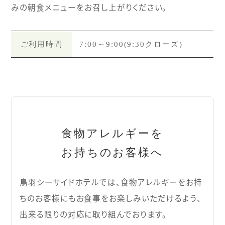
みの朝食メニューをお召し上がりください。
ご利用時間
7:00～9:00
(9:30クローズ)
食物アレルギーを
お持ちのお客様へ
鳥羽シーサイドホテルでは、食物アレルギーをお持
ちのお客様にも
お食事をお楽しみいただけるよう、
出来る限りの対応に取り組んでおります。