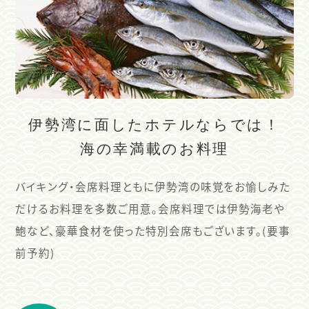
伊勢湾に面したホテルならでは！
海の幸満載のお料理
バイキング・会席料理ともに伊勢湾の味覚をお愉しみた
だけるお料理を多数ご用意。会席料理では伊勢海老や
鮑など、豪華食材を使った特別会席もございます。(要事
前予約)