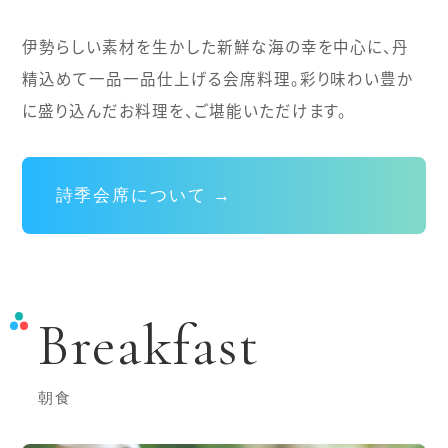
伊勢らしい素材を生かした新鮮な海の幸を中心に、丹
精込めて一品一品仕上げる会席料理。
彩り味わい豊か
に盛り込んだお料理を、ご堪能いただけます。
詩季会席について →
Breakfast
朝食