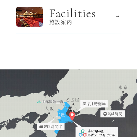
Facilities
施設案内