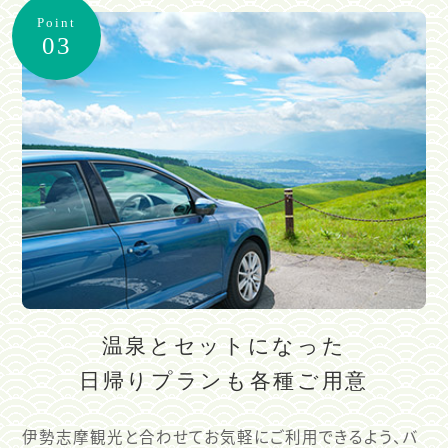
Point
03
温泉とセットになった
日帰りプランも各種ご用意
伊勢志摩観光と合わせてお気軽にご利用できるよう、バ