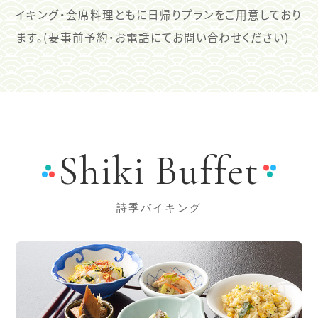
イキング・会席料理ともに日帰りプランをご用意しており
ます。(要事前予約・お電話にてお問い合わせください)
Shiki Buffet
詩季バイキング